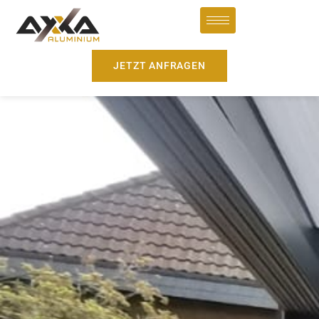
JETZT ANFRAGEN