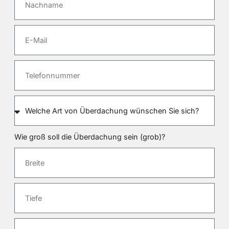
Wie groß soll die Überdachung sein (grob)?