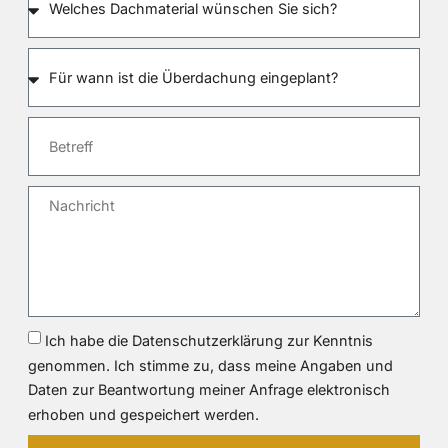
Ich habe die Datenschutzerklärung zur Kenntnis
genommen. Ich stimme zu, dass meine Angaben und
Daten zur Beantwortung meiner Anfrage elektronisch
erhoben und gespeichert werden.