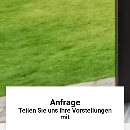
Anfrage
Teilen Sie uns Ihre Vorstellungen
mit