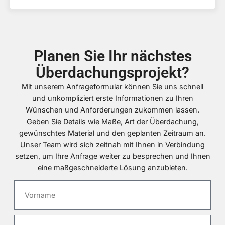
Planen Sie Ihr nächstes
Überdachungsprojekt?
Mit unserem Anfrageformular können Sie uns schnell
und unkompliziert erste Informationen zu Ihren
Wünschen und Anforderungen zukommen lassen.
Geben Sie Details wie Maße, Art der Überdachung,
gewünschtes Material und den geplanten Zeitraum an.
Unser Team wird sich zeitnah mit Ihnen in Verbindung
setzen, um Ihre Anfrage weiter zu besprechen und Ihnen
eine maßgeschneiderte Lösung anzubieten.