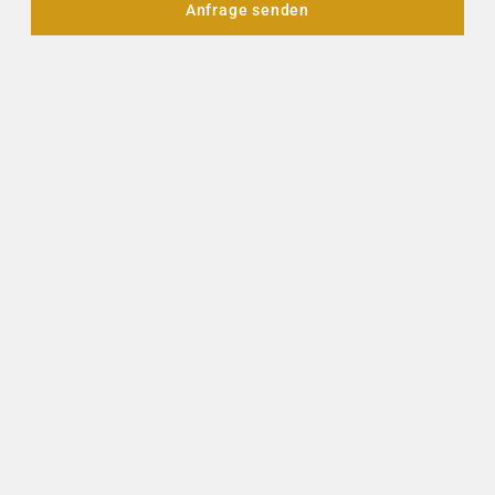
Anfrage senden